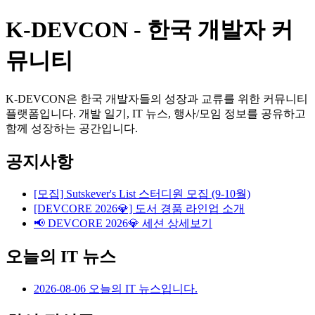
K-DEVCON - 한국 개발자 커
뮤니티
K-DEVCON은 한국 개발자들의 성장과 교류를 위한 커뮤니티
플랫폼입니다. 개발 일기, IT 뉴스, 행사/모임 정보를 공유하고
함께 성장하는 공간입니다.
공지사항
[모집] Sutskever's List 스터디원 모집 (9-10월)
[DEVCORE 2026💎] 도서 경품 라인업 소개
📢 DEVCORE 2026💎 세션 상세보기
오늘의 IT 뉴스
2026-08-06 오늘의 IT 뉴스입니다.