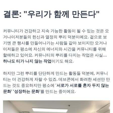
결론: "우리가 함께 만든다"
커뮤니티가 건강하고 지속 가능한 활동이 될 수 있는 것은 오
거나이저분들의 헌신과 열정의 뿌리 덕분이예요. 겉으로 보
기엔 큰 행사를 만들어나가는 사람들 같아 보이지만 오거나
이저들은 평소에 자신의 에너지와 시간을 커뮤니티를 위해
할애하고 있어요. 커뮤니티의 뿌리를 다지는 작업은 사실....
하나도 티가 나지 않는 작업
이기도 해요.
하지만 그런 뿌리를 단단하게 만드는 활동들 덕분에, 커뮤니
티는 더 건강하게 자랄 수 있죠. 데브콘에서 화려한 세션만 만
드는 것도 중요하지만 평소에 '
서로가 서로를 혼자 두지 않는
문화' '성장하는 문화'
를 만드는 중이에요.