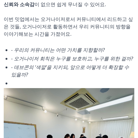
신뢰와 소속감
이 없으면 쉽게 무너질 수 있어요.
이번 밋업에서는 오거나이저로서 커뮤니티에서 리드하고 싶
은 것들, 오거나이저로 활동하면서 우리 커뮤니티의 방향을
이야기해보는 시간을 가졌어요.
-
우리의 커뮤니티는 어떤 가치를 지향할까?
-
오거나이저 회칙은 누구를 보호하고, 누구를 위한 걸까?
-
데브콘의 ‘색깔’을 지키되, 앞으로 어떻게 더 확장할 수
있을까?