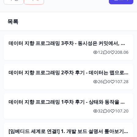
목록
데이터 지향 프로그래밍 3주차 - 동시성은 커밋에서, 테스트는 데이터로
12
0
2
08.06
데이터 지향 프로그래밍 2주차 후기 - 데이터는 맵으로, 상태는 참조로
26
0
1
07.28
데이터 지향 프로그래밍 1주차 후기 - 상태와 동작을 분리해 바라보기
32
0
1
07.20
[임베디드 세계로 연결!] 1. 개발 보드 설명서 톺아보기 - MMIO적 관점으로 진입