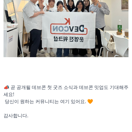
📣 곧 공개될 데브콘 첫 굿즈 소식과 데브콘 밋업도 기대해주
세요!
당신이 원하는 커뮤니티는 여기 있어요. 🧡
감사합니다.