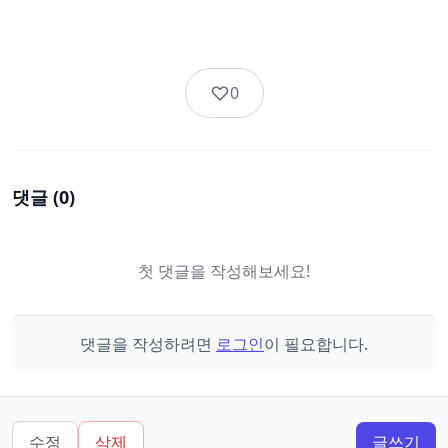
0
댓글 (
0
)
첫 댓글을 작성해보세요!
댓글을 작성하려면
로그인
이 필요합니다.
수정
삭제
글쓰기