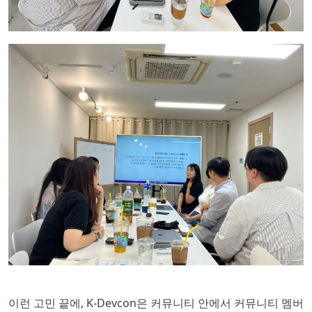
이런 고민 끝에, K-Devcon은 커뮤니티 안에서 커뮤니티 멤버