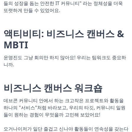
들의 성장을 돕는 안전한 IT 커뮤니티" 라는 정체성을 더욱
또렷하게 만들 수 있었어요.
액티비티: 비즈니스 캔버스 &
MBTI
운영진도 그냥 회의만 하지 않아요! 우리는 팀워크도 중요하
니까.
비즈니스 캔버스 워크숍
데브콘 커뮤니티 안에서 하는 크고작은 프로젝트와 활동을
하나의 "서비스"처럼 바라보고, 우리의 타깃, 커뮤니티 일원
들이 원하는 경험이 무엇을까 고민해 보았어요!
오거나이저가 일단 즐겁고 신나야 활동들이 연속성을 갖는다