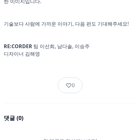
한 이미지입니다.
기술보다 사람에 가까운 이야기, 다음 편도 기대해주세요!
RE:CORDER
팀 이선희, 남다솔, 이승주
디자이너 김해영
0
댓글 (
0
)