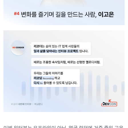
이번 인터뷰는 오프라인이 아닌, 영국 런던에 거주 중인 고은