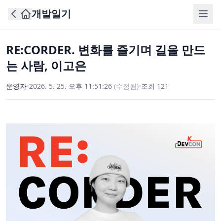
개발일기
RE:CORDER. 변화를 즐기며 길을 만드
는 사람, 이고은
운영자
•
2026. 5. 25. 오후 11:51:26
(수정됨)
•
조회
121