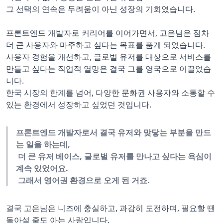
그 선택의 연속은 두려움이 아닌 성장의 기회였습니다.
프론트엔드 개발자로 커리어를 이어가면서, 고은님은 점차
더 큰 사용자와 마주하고 싶다는 목표를 품게 되었습니다.
사용자 경험을 개선하고, 글로벌 유저를 대상으로 서비스를
만들고 싶다는 직업적 열망은 결국 그를 영국으로 이끌었습
니다.
한국 시장의 한계를 넘어, 다양한 문화권 사용자와 소통할 수
있는 환경에서 성장하고 싶었던 것입니다.
프론트엔드 개발자로서 결국 유저와 맞닿는 부분을 만드
는 일을 하는데,
더 큰 유저 베이스, 글로벌 유저를 만나고 싶다는 욕심이
계속 있었어요.
그래서 영어권 환경으로 오게 된 거죠.
결국 고은님은 니즈에 충실하고, 과감히 도전하며, 필요할 땐
돌아설 줄도 아는 사람입니다.