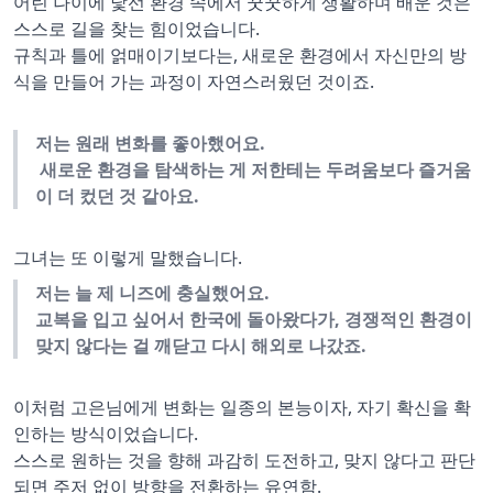
어린 나이에 낯선 환경 속에서 꿋꿋하게 생활하며 배운 것은
스스로 길을 찾는 힘이었습니다.
규칙과 틀에 얽매이기보다는, 새로운 환경에서 자신만의 방
식을 만들어 가는 과정이 자연스러웠던 것이죠.
저는 원래 변화를 좋아했어요.
새로운 환경을 탐색하는 게 저한테는 두려움보다 즐거움
이 더 컸던 것 같아요.
그녀는 또 이렇게 말했습니다.
저는 늘 제 니즈에 충실했어요.
교복을 입고 싶어서 한국에 돌아왔다가, 경쟁적인 환경이
맞지 않다는 걸 깨닫고 다시 해외로 나갔죠.
이처럼 고은님에게 변화는 일종의 본능이자, 자기 확신을 확
인하는 방식이었습니다.
스스로 원하는 것을 향해 과감히 도전하고, 맞지 않다고 판단
되면 주저 없이 방향을 전환하는 유연함.