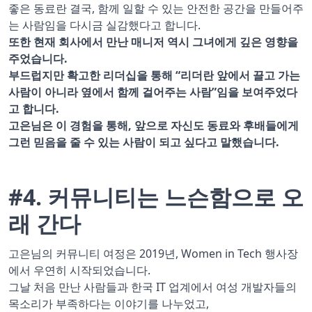
좋은 동료란 결국, 함께 일할 수 있는 안전한 공간을 만들어주
는 사람임을 다시금 실감했다고 합니다.
또한 현재 회사에서 만난 매니저 역시 그녀에게 깊은 영향을
주었습니다.
부드럽지만 확고한 리더십을 통해 “리더란 앞에서 끌고 가는
사람이 아니라 옆에서 함께 걸어주는 사람”임을 보여주었다
고 합니다.
고은님은 이 경험을 통해, 앞으로 자신도 동료와 후배들에게
그런 믿음을 줄 수 있는 사람이 되고 싶다고 말했습니다.
#4. 커뮤니티는 느슨함으로 오
래 간다
고은님의 커뮤니티 여정은 2019년, Women in Tech 행사장
에서 우연히 시작되었습니다.
그날 처음 만난 사람들과 한국 IT 업계에서 여성 개발자들의
목소리가 부족하다는 이야기를 나누었고,