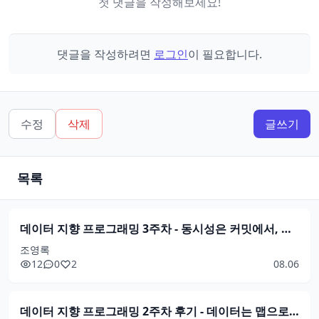
첫 댓글을 작성해보세요!
댓글을 작성하려면
로그인
이 필요합니다.
수정
삭제
글쓰기
목록
데이터 지향 프로그래밍 3주차 - 동시성은 커밋에서, 테스트는 데이터로
조영록
12
0
2
08.06
데이터 지향 프로그래밍 2주차 후기 - 데이터는 맵으로, 상태는 참조로