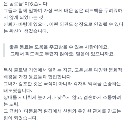
은 동료들”이었습니다.
그들과 함께 일하며 가장 크게 배운 점은 피드백을 두려워하
지 않게 되었다는 것.
신뢰가 바탕에 있으니, 어떤 의견도 성장으로 연결될 수 있다
는 확신이 생겼습니다.
좋은 동료는 도움을 주고받을 수 있는 사람이에요.
그래서 피드백도 두렵지 않아요. 믿음이 있으니까요.
특히 글로벌 기업에서 일하는 지금, 고은님은 다양한 문화적
배경을 가진 동료들과 협업합니다.
그녀가 강조한 것은 국적이 아니라 각자의 맥락을 존중하는
태도였습니다.
상대를 지나치게 높이거나 낮추지 않고, 겸손하게 소통하려
는 노력.
그 균형이 다문화적 환경에서 신뢰와 유연한 관계를 만드는
힘이 되었습니다.