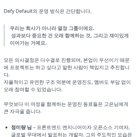
Defy Default의 운영 방식은 간단합니다.
우리는 회사가 아니라 열정 그룹이에요.
성과보다 중요한 건 오래 함께하는 것, 그리고 재미있게
이어가는 거예요.
모든 의사결정은 다수결로 진행되며, 본업이 우선이기 때문
에 프로젝트는 하고 싶다고 말한 사람이 책임지고 추진합니
다.
자율적이고 유연한 구조 덕분에 운영진도, 멤버도 부담 없이
오래 참여할 수 있었습니다.
무엇보다 이 여정을 함께하는 운영진 동료들은 고은님에게
큰 자극을 줍니다.
정미량 님
– 프론트엔드 엔지니어이자 오픈소스 기여자,
글로벌 무대에서 발표하는 개발자. 그의 주도적인 모습은