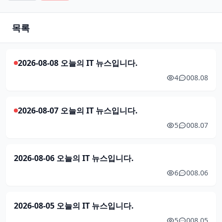
목록
2026-08-08 오늘의 IT 뉴스입니다.
4
0
08.08
2026-08-07 오늘의 IT 뉴스입니다.
5
0
08.07
2026-08-06 오늘의 IT 뉴스입니다.
6
0
08.06
2026-08-05 오늘의 IT 뉴스입니다.
5
0
08.05