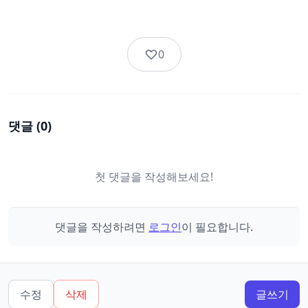
0
댓글 (
0
)
첫 댓글을 작성해보세요!
댓글을 작성하려면
로그인
이 필요합니다.
수정
삭제
글쓰기