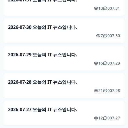
13
0
07.31
2026-07-30 오늘의 IT 뉴스입니다.
7
0
07.30
2026-07-29 오늘의 IT 뉴스입니다.
16
0
07.29
2026-07-28 오늘의 IT 뉴스입니다.
21
0
07.28
2026-07-27 오늘의 IT 뉴스입니다.
12
0
07.27