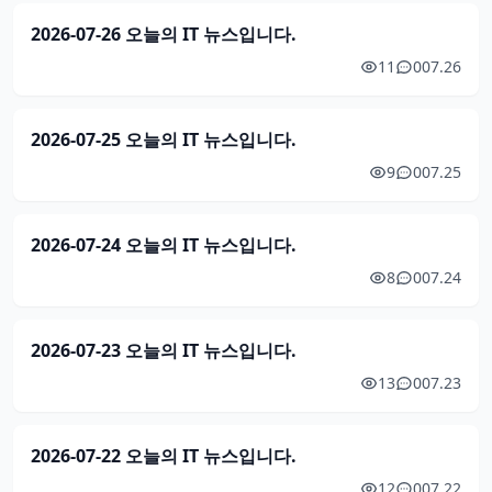
2026-07-26 오늘의 IT 뉴스입니다.
11
0
07.26
2026-07-25 오늘의 IT 뉴스입니다.
9
0
07.25
2026-07-24 오늘의 IT 뉴스입니다.
8
0
07.24
2026-07-23 오늘의 IT 뉴스입니다.
13
0
07.23
2026-07-22 오늘의 IT 뉴스입니다.
12
0
07.22