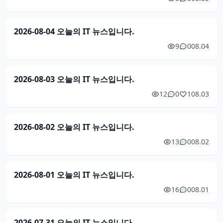
2026-08-04 오늘의 IT 뉴스입니다.
9
0
08.04
2026-08-03 오늘의 IT 뉴스입니다.
12
0
1
08.03
2026-08-02 오늘의 IT 뉴스입니다.
13
0
08.02
2026-08-01 오늘의 IT 뉴스입니다.
16
0
08.01
2026-07-31 오늘의 IT 뉴스입니다.