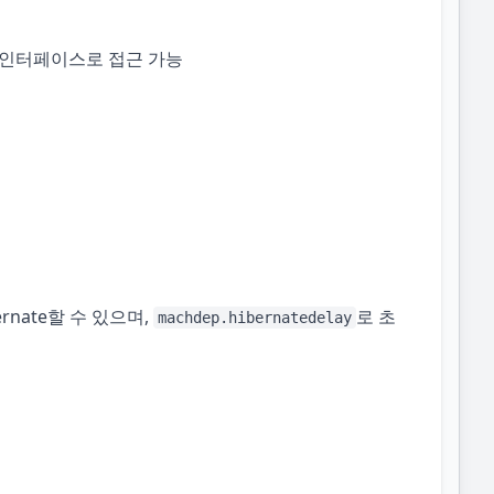
 인터페이스로 접근 가능
rnate할 수 있으며,
로 초
machdep.hibernatedelay