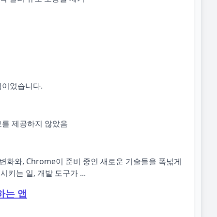
침이었습니다.
 정보를 제공하지 않았음
 변화와, Chrome이 준비 중인 새로운 기술들을 폭넓게
는 일, 개발 도구가 ...
집하는 앱