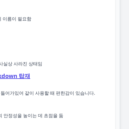
랜치 이름이 필요함
며 사실상 사라진 상태임
arkdown 탑재
등 추가기능이 들어가있어 같이 사용할 때 편한감이 있습니다.
의 안정성을 높이는 데 초점을 둠