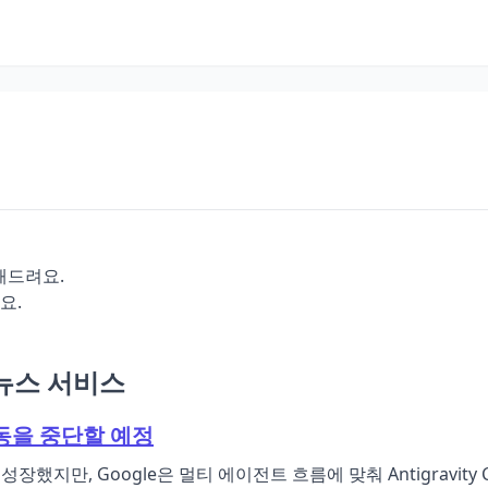
전해드려요.
요.
 뉴스 서비스
 작동을 중단할 예정
장했지만, Google은 멀티 에이전트 흐름에 맞춰 Antigravity