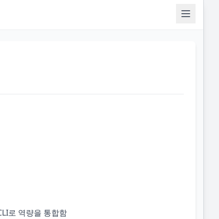
 CLI로 역량을 통합함