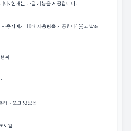
앱입니다. 현재는 다음 기능을 제공합니다.
 동안 모든 사용자에게 10배 사용량을 제공한다” ￼고 발표
시행됨
함
로 흘러나오고 있었음
 표시됨