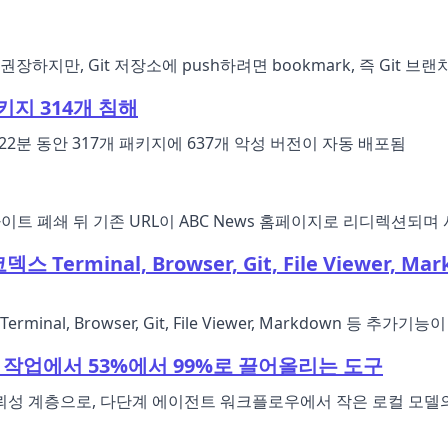
장하지만, Git 저장소에 push하려면 bookmark, 즉 Git 브
패키지 314개 침해
약 22분 동안 317개 패키지에 637개 악성 버전이 자동 배포됨
의 사이트 폐쇄 뒤 기존 URL이 ABC News 홈페이지로 리디렉션되
스 Terminal, Browser, Git, File Viewer, M
erminal, Browser, Git, File Viewer, Markdown 
트 작업에서 53%에서 99%로 끌어올리는 도구
신뢰성 계층으로, 다단계 에이전트 워크플로우에서 작은 로컬 모델