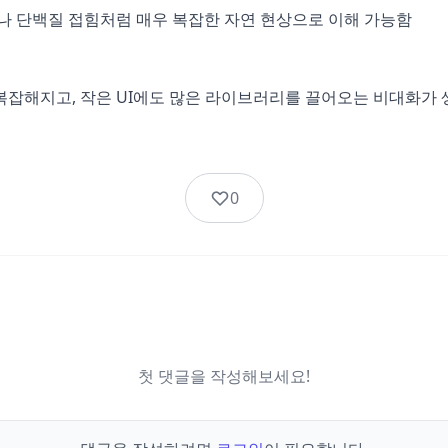
우나 단백질 접힘처럼 매우 복잡한 자연 현상으로 이해 가능함
복잡해지고, 작은 UI에도 많은 라이브러리를 끌어오는 비대화가 
0
첫 댓글을 작성해보세요!