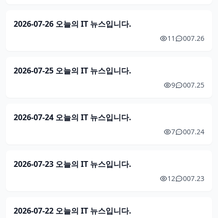
2026-07-26 오늘의 IT 뉴스입니다.
11
0
07.26
2026-07-25 오늘의 IT 뉴스입니다.
9
0
07.25
2026-07-24 오늘의 IT 뉴스입니다.
7
0
07.24
2026-07-23 오늘의 IT 뉴스입니다.
12
0
07.23
2026-07-22 오늘의 IT 뉴스입니다.