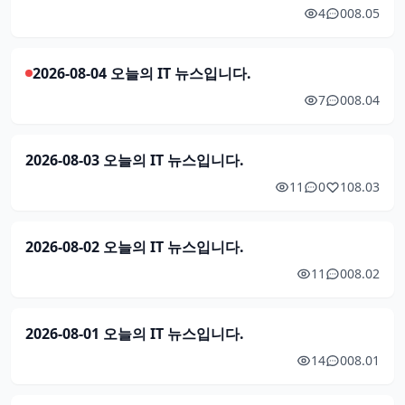
4
0
08.05
2026-08-04 오늘의 IT 뉴스입니다.
7
0
08.04
2026-08-03 오늘의 IT 뉴스입니다.
11
0
1
08.03
2026-08-02 오늘의 IT 뉴스입니다.
11
0
08.02
2026-08-01 오늘의 IT 뉴스입니다.
14
0
08.01