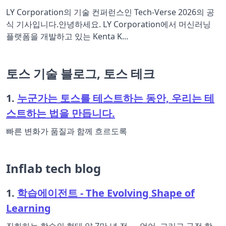
LY Corporation의 기술 컨퍼런스인 Tech-Verse 2026의 공
식 기사입니다.안녕하세요. LY Corporation에서 머신러닝
플랫폼을 개발하고 있는 Kenta K...
토스 기술 블로그, 토스 테크
1.
누군가는 토스를 테스트하는 동안, 우리는 테
스트하는 법을 만듭니다.
빠른 변화가 품질과 함께 흐르도록
Inflab tech blog
1.
학습에이전트 - The Evolving Shape of
Learning