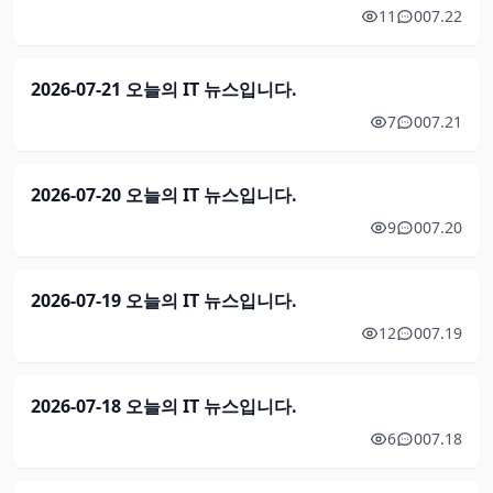
11
0
07.22
2026-07-21 오늘의 IT 뉴스입니다.
7
0
07.21
2026-07-20 오늘의 IT 뉴스입니다.
9
0
07.20
2026-07-19 오늘의 IT 뉴스입니다.
12
0
07.19
2026-07-18 오늘의 IT 뉴스입니다.
6
0
07.18