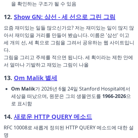
을 확인하는 구조가 될 수 있음
12.
Show GN: 삼선 - 세 선으로 그린 그림
요즘 재미있는 일들 많으신가요? 저는 재미있는 일이 많지 않
아서 재미있을 거리를 만들어 봤습니다. 이름은 '삼선' 이고
세 개의 선, 세 획으로 그림을 그려서 공유하는 웹 사이트입니
다.
그림을 그리고 주제를 적으면 됩니다. 세 획이라는 제한 안에
서 얼마나 기발하고 재밌는 그림이 나올
13.
Om Malik 별세
Om Malik
가 2026년 6월 24일 Stanford Hospital에서
세상을 떠났으며, 원문은 그의 생몰연도를
1966-2026
으
로 표시함
14.
새로운 HTTP QUERY 메소드
RFC 10008로 새롭게 정의된 HTTP QUERY 메소드에 대한 설
명