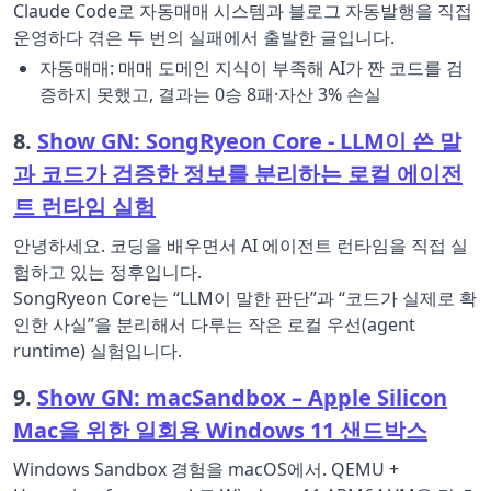
Claude Code로 자동매매 시스템과 블로그 자동발행을 직접
운영하다 겪은 두 번의 실패에서 출발한 글입니다.
자동매매: 매매 도메인 지식이 부족해 AI가 짠 코드를 검
증하지 못했고, 결과는 0승 8패·자산 3% 손실
8.
Show GN: SongRyeon Core - LLM이 쓴 말
과 코드가 검증한 정보를 분리하는 로컬 에이전
트 런타임 실험
안녕하세요. 코딩을 배우면서 AI 에이전트 런타임을 직접 실
험하고 있는 정후입니다.
SongRyeon Core는 “LLM이 말한 판단”과 “코드가 실제로 확
인한 사실”을 분리해서 다루는 작은 로컬 우선(agent
runtime) 실험입니다.
9.
Show GN: macSandbox – Apple Silicon
Mac을 위한 일회용 Windows 11 샌드박스
Windows Sandbox 경험을 macOS에서. QEMU +