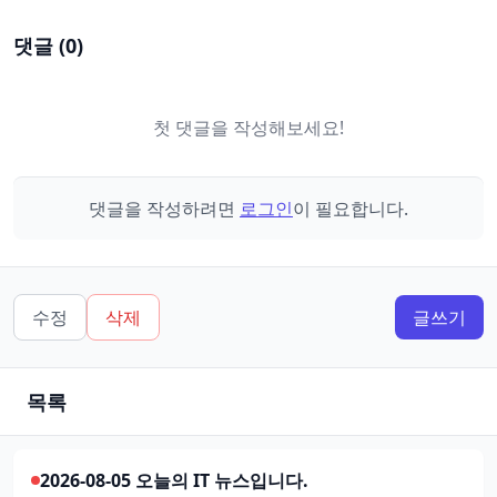
댓글 (
0
)
첫 댓글을 작성해보세요!
댓글을 작성하려면
로그인
이 필요합니다.
수정
삭제
글쓰기
목록
2026-08-05 오늘의 IT 뉴스입니다.