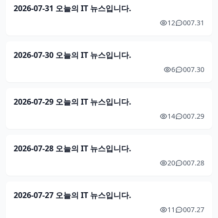
2026-07-31 오늘의 IT 뉴스입니다.
12
0
07.31
2026-07-30 오늘의 IT 뉴스입니다.
6
0
07.30
2026-07-29 오늘의 IT 뉴스입니다.
14
0
07.29
2026-07-28 오늘의 IT 뉴스입니다.
20
0
07.28
2026-07-27 오늘의 IT 뉴스입니다.
11
0
07.27