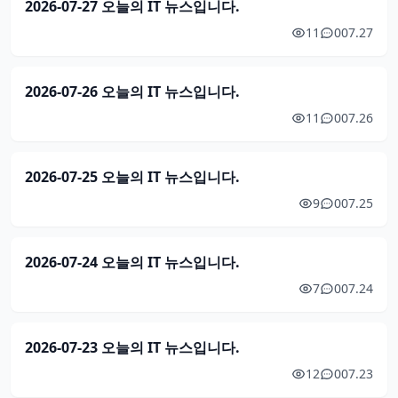
2026-07-27 오늘의 IT 뉴스입니다.
11
0
07.27
2026-07-26 오늘의 IT 뉴스입니다.
11
0
07.26
2026-07-25 오늘의 IT 뉴스입니다.
9
0
07.25
2026-07-24 오늘의 IT 뉴스입니다.
7
0
07.24
2026-07-23 오늘의 IT 뉴스입니다.
12
0
07.23