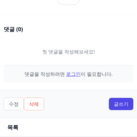
댓글 (
0
)
첫 댓글을 작성해보세요!
댓글을 작성하려면
로그인
이 필요합니다.
수정
삭제
글쓰기
목록