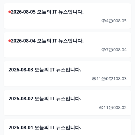
2026-08-05 오늘의 IT 뉴스입니다.
4
0
08.05
2026-08-04 오늘의 IT 뉴스입니다.
7
0
08.04
2026-08-03 오늘의 IT 뉴스입니다.
11
0
1
08.03
2026-08-02 오늘의 IT 뉴스입니다.
11
0
08.02
2026-08-01 오늘의 IT 뉴스입니다.