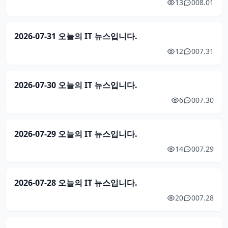
13
0
08.01
2026-07-31 오늘의 IT 뉴스입니다.
12
0
07.31
2026-07-30 오늘의 IT 뉴스입니다.
6
0
07.30
2026-07-29 오늘의 IT 뉴스입니다.
14
0
07.29
2026-07-28 오늘의 IT 뉴스입니다.
20
0
07.28