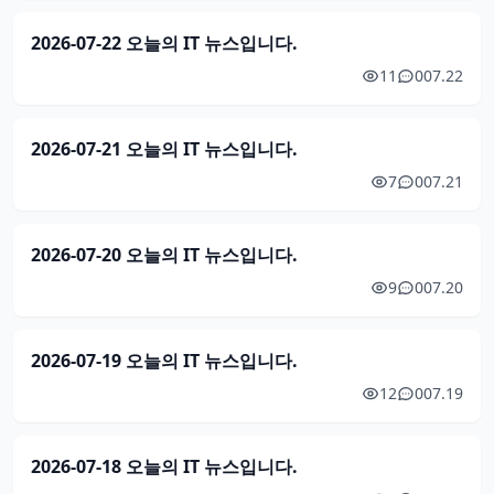
2026-07-22 오늘의 IT 뉴스입니다.
11
0
07.22
2026-07-21 오늘의 IT 뉴스입니다.
7
0
07.21
2026-07-20 오늘의 IT 뉴스입니다.
9
0
07.20
2026-07-19 오늘의 IT 뉴스입니다.
12
0
07.19
2026-07-18 오늘의 IT 뉴스입니다.