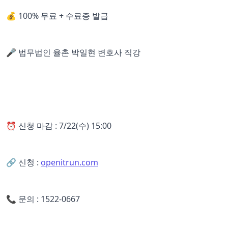
💰 100% 무료 + 수료증 발급
🎤 법무법인 율촌 박일현 변호사 직강
⏰ 신청 마감 : 7/22(수) 15:00
🔗 신청 :
openitrun.com
📞 문의 : 1522-0667