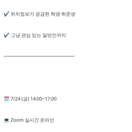
✔️ 위치정보가 궁금한 학생·취준생
✔️ 그냥 관심 있는 일반인까지
━━━━━━━━━━━━━━━
🗓 7/24 (금) 14:00~17:00
💻 Zoom 실시간 온라인