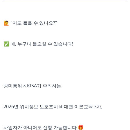
🙋 "저도 들을 수 있나요?"
✅ 네, 누구나 들으실 수 있습니다!
방미통위 × KISA가 주최하는
2026년 위치정보 보호조치 비대면 이론교육 3차,
사업자가 아니어도 신청 가능합니다 🎁