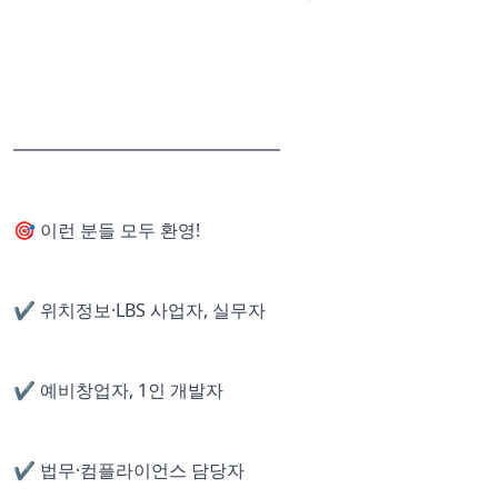
━━━━━━━━━━━━━━━
🎯 이런 분들 모두 환영!
✔️ 위치정보·LBS 사업자, 실무자
✔️ 예비창업자, 1인 개발자
✔️ 법무·컴플라이언스 담당자