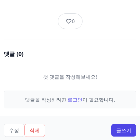
0
댓글 (
0
)
첫 댓글을 작성해보세요!
댓글을 작성하려면
로그인
이 필요합니다.
수정
삭제
글쓰기