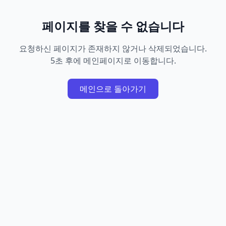
페이지를 찾을 수 없습니다
요청하신 페이지가 존재하지 않거나 삭제되었습니다.
5초 후에 메인페이지로 이동합니다.
메인으로 돌아가기