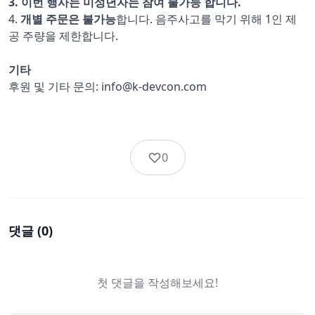
3. 이번 행사는 미성년자는 참여 불가능 합니다.
4.
개별 주문은 불가능
합니다. 음주사고를 막기 위해 1인 제
공 주량을 제한합니다.
기타
후원 및 기타 문의: info@k-devcon.com
0
댓글 (
0
)
첫 댓글을 작성해보세요!