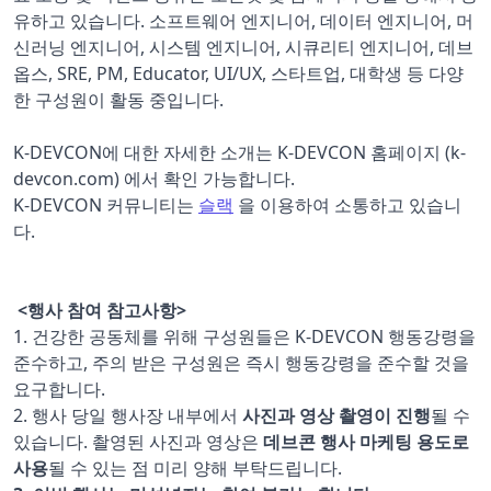
유하고 있습니다. 소프트웨어 엔지니어, 데이터 엔지니어, 머
신러닝 엔지니어, 시스템 엔지니어, 시큐리티 엔지니어, 데브
옵스, SRE, PM, Educator, UI/UX, 스타트업, 대학생 등 다양
한 구성원이 활동 중입니다.
K-DEVCON에 대한 자세한 소개는 K-DEVCON 홈페이지 (k-
devcon.com) 에서 확인 가능합니다.
K-DEVCON 커뮤니티는
슬랙
을 이용하여 소통하고 있습니
다.
<행사 참여 참고사항>
1. 건강한 공동체를 위해 구성원들은 K-DEVCON 행동강령을
준수하고, 주의 받은 구성원은 즉시 행동강령을 준수할 것을
요구합니다.
2. 행사 당일 행사장 내부에서
사진과 영상 촬영이 진행
될 수
있습니다. 촬영된 사진과 영상은
데브콘 행사 마케팅 용도로
사용
될 수 있는 점 미리 양해 부탁드립니다.