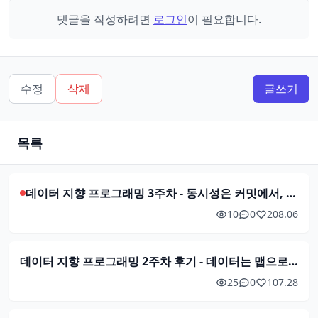
댓글을 작성하려면
로그인
이 필요합니다.
수정
삭제
글쓰기
목록
데이터 지향 프로그래밍 3주차 - 동시성은 커밋에서, 테스트는 데이터로
10
0
2
08.06
데이터 지향 프로그래밍 2주차 후기 - 데이터는 맵으로, 상태는 참조로
25
0
1
07.28