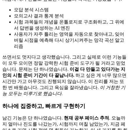
오답 분석 시스템
모의고사 결과 통계 분석
시험 과목들의 개념을 온톨로지로 구조화하고, 그 위에
서 답변을 생성하는 AI 엔진
사용자가 자주 틀리는 영역을 자동으로 찾아내고, 잊어
버릴 시점을 예측해 다시 상기시켜주는 망각 곡선 알고
리즘
쓰면서도 멋지다고 생각했습니다. 그리고 실제로 이런 기능들
이 모두 모이면 정말 강력한 시험 준비 도구가 될 거라고 믿었
습니다. 문제는 단 하나였습니다.
이걸 다 만들고 있다가는 지
인의 시험 준비 기간이 다 끝납니다.
하고 싶은 게 너무 많으면
시간만 가고 아무것도 진행되지 않습니다. 이 진리를 저는 또
한 번 배웠습니다. 그리고 욕심을 잘라냈습니다.
이 거창한 기
능 모두는 미루기로 했습니다.
하나에 집중하고, 빠르게 구현하기
남긴 기능은 단 하나였습니다.
현재 공부 페이스 추적
. 오늘까
지 얼마나 진도를 나갔는가, 시험까지 며칠 남았는가, 지금 페