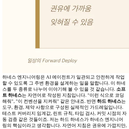
하네스 엔지니어링은 AI 에이전트가 일관되고 안전하게 작업
할 수 있도록 그 주변 환경을 설계하는 일을 말합니다. 이 하네
스를 두 종류로 나누어 이야기해 볼 수 있을 것 같습니다.
소프
트 하네스
는 자연어로 작성된 지침입니다. "이런 식으로 코딩
해줘", "이 컨벤션을 지켜줘" 같은 안내죠. 반면
하드 하네스
는
도구, 환경, 제약 사항으로 구성된 실제적인 가드레일입니다.
테스트 커버리지 임계값, 린트 규칙, 타입 검사, 커밋 시점의 자
동 검증 같은 것들이죠. 저는 하드 하네스가 하네스 엔지니어
링의 핵심이라고 생각합니다. 자연어 지침은 권유에 가깝지만,