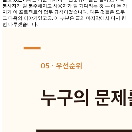
봉사자가 덜 분주해지고 사용자가 덜 기다리는 것 — 이 두 가
지가 이 프로젝트의 업무 규칙이었습니다. 다른 것들은 모두
그 다음의 이야기였고요. 이 부분은 글의 마지막에서 다시 한
번 다루겠습니다.