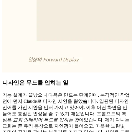
디자인은 무드를 입히는 일
기능 설계가 끝났으니 다음은 만드는 단계인데, 본격적인 작업
전에 먼저 Claude로 디자인 시안을 뽑았습니다. 일관된 디자인
언어를 가진 시안을 먼저 가지고 있어야, 이후 어떤 화면을 만
들어도 통일된 인상을 줄 수 있기 때문입니다. 프롬프트의 핵
심은
교회 인테리어 무드를 입히는 것
이었습니다. 제가 다니는
교회는 큰 유리 통창으로 자연광이 들어오고, 따뜻한 노란빛