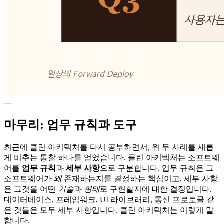
---
마무리: 업무 규칙과 도구
최근에 클린 아키텍처를 다시 공부하면서, 위 두 사례를 새롭
게 비추는 통찰 하나를 얻었습니다. 클린 아키텍처는 소프트웨
어를
업무 규칙
과
세부 사항
으로 구분합니다. 업무 규칙은 그
소프트웨어가
왜
존재하는지를 결정하는 핵심이고, 세부 사항
은 그것을 어떤
기술
과
형태
로 구현할지에 대한 결정입니다.
데이터베이스, 프레임워크, UI 라이브러리, 통신 프로토콜 같
은 것들은 모두 세부 사항입니다. 클린 아키텍처는 이렇게 말
합니다.