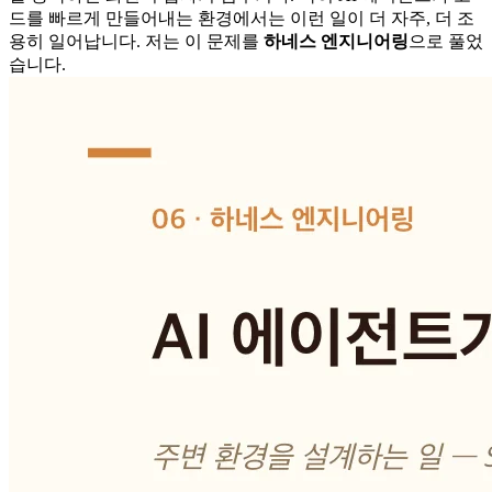
드를 빠르게 만들어내는 환경에서는 이런 일이 더 자주, 더 조
용히 일어납니다. 저는 이 문제를
하네스 엔지니어링
으로 풀었
습니다.