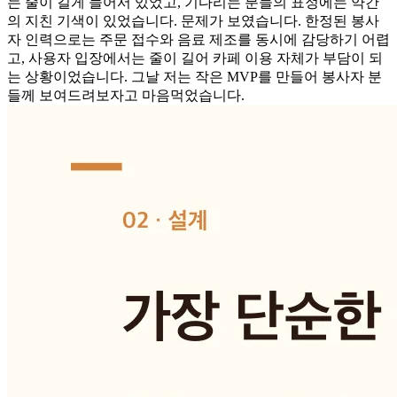
는 줄이 길게 늘어서 있었고, 기다리는 분들의 표정에는 약간
의 지친 기색이 있었습니다. 문제가 보였습니다. 한정된 봉사
자 인력으로는 주문 접수와 음료 제조를 동시에 감당하기 어렵
고, 사용자 입장에서는 줄이 길어 카페 이용 자체가 부담이 되
는 상황이었습니다. 그날 저는 작은 MVP를 만들어 봉사자 분
들께 보여드려보자고 마음먹었습니다.