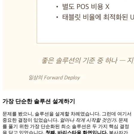
가장 단순한 솔루션 설계하기
문제를 봤으니, 솔루션을 설계할 차례였습니다. 그런데 여기서
중요한 결정이 있었습니다.
얼마나 작게 시작할 것인가.
문제
를 풀기 위한 가장 단순화된 최소 솔루션은 두 가지 핵심 결정
을 담고 있었습니다.
첫째, 바리스타용 화면입니다.
봉사자가