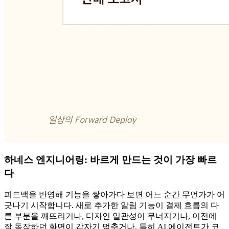
하네스 엔지니어링: 바르게 만드는 것이 가장 빠르
다
피드백을 반영해 기능을 쌓아가다 보면 어느 순간 무언가가 어
긋나기 시작합니다. 새로 추가한 알림 기능이 결제 흐름의 다
른 부분을 깨뜨리거나, 디자인 일관성이 무너지거나, 이전에
잘 동작하던 화면이 갑자기 멈추거나. 특히 AI 에이전트가 코