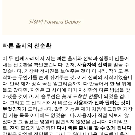
빠른 출시의 선순환
이 두 번째 사례에서 저는 빠른 출시와 선택과 집중이 만들어
내는 선순환을 확인했습니다. 먼저,
사용자의 신뢰
를 얻을 수
있습니다. 거창한 청사진을 보여주는 것이 아니라, 작아도 동
작하는 무언가를 손에 쥐여주는 것. 이게 신뢰의 시작이었습니
다. 만약 제가 망각 곡선 알고리즘까지 다 만들어서 한 달 뒤에
들고 갔다면, 지인은 그 사이에 이미 자신만의 다른 방법을 찾
아냈을 것이고, 제 솔루션은
늦게 도착한 선물
이 되었을 겁니
다. 그리고 그 신뢰 위에서 비로소
사용자가 진짜 원하는 것이
무엇인지
가 드러납니다. 알림 기능은 제가 처음에 그렸던 거창
한 기능 목록 어디에도 없었습니다. 사용자가 직접 써보지 않
았다면 그 필요는 영원히 발견되지 않았을 겁니다. 마지막으
로, 진짜 필요가 발견되면
다시 빠른 출시를 할 수 있게 됩니다.
알림은 당일에 전달했고, 다시 그 위에서 다음 피드백이 흘러