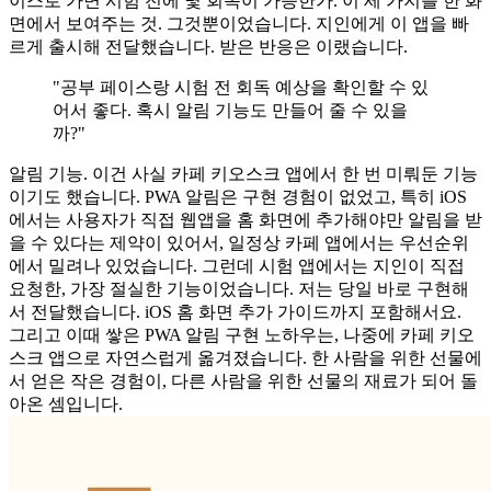
이스로 가면 시험 전에 몇 회독이 가능한가. 이 세 가지를 한 화
면에서 보여주는 것. 그것뿐이었습니다. 지인에게 이 앱을 빠
르게 출시해 전달했습니다. 받은 반응은 이랬습니다.
"공부 페이스랑 시험 전 회독 예상을 확인할 수 있
어서 좋다. 혹시 알림 기능도 만들어 줄 수 있을
까?"
알림 기능. 이건 사실 카페 키오스크 앱에서 한 번 미뤄둔 기능
이기도 했습니다. PWA 알림은 구현 경험이 없었고, 특히 iOS
에서는 사용자가 직접 웹앱을 홈 화면에 추가해야만 알림을 받
을 수 있다는 제약이 있어서, 일정상 카페 앱에서는 우선순위
에서 밀려나 있었습니다. 그런데 시험 앱에서는 지인이 직접
요청한, 가장 절실한 기능이었습니다. 저는 당일 바로 구현해
서 전달했습니다. iOS 홈 화면 추가 가이드까지 포함해서요.
그리고 이때 쌓은 PWA 알림 구현 노하우는, 나중에 카페 키오
스크 앱으로 자연스럽게 옮겨졌습니다. 한 사람을 위한 선물에
서 얻은 작은 경험이, 다른 사람을 위한 선물의 재료가 되어 돌
아온 셈입니다.